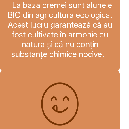
La baza cremei sunt alunele
BIO din agricultura ecologica.
Acest lucru garantează că au
fost cultivate în armonie cu
natura și că nu conțin
substanțe chimice nocive.