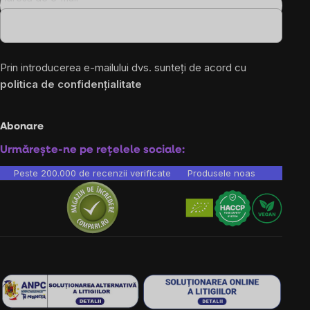
Prin introducerea e-mailului dvs. sunteți de acord cu
politica de confidențialitate
Abonare
Urmărește-ne pe rețelele sociale:
Peste 200.000 de recenzii verificate
Produsele noastre sunt testa