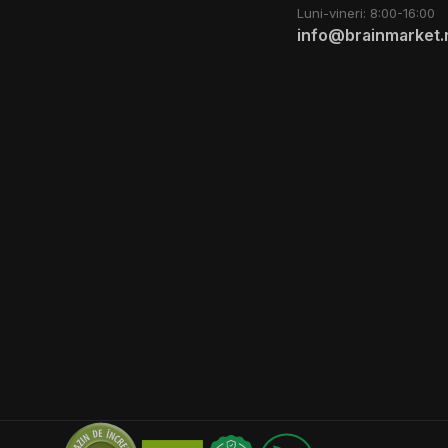
Luni-vineri: 8:00-16:00
info@brainmarket.