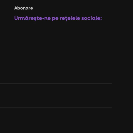
Abonare
Urmărește-ne pe rețelele sociale: