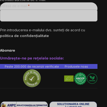
Adresă de e-mail
Prin introducerea e-mailului dvs. sunteți de acord cu
politica de confidențialitate
Abonare
Urmărește-ne pe rețelele sociale:
Peste 200.000 de recenzii verificate
Produsele noastre sunt testa