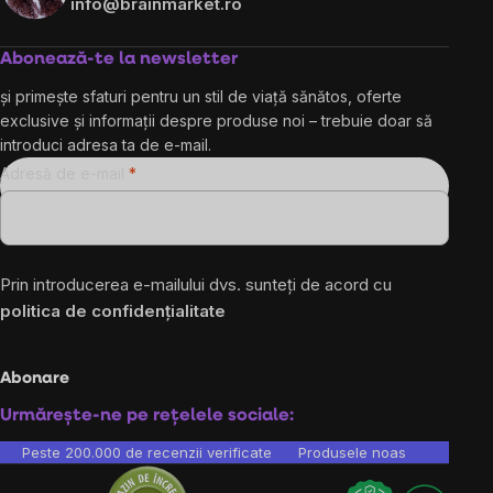
info@brainmarket.ro
Abonează-te la newsletter
și primește sfaturi pentru un stil de viață sănătos, oferte
exclusive și informații despre produse noi – trebuie doar să
introduci adresa ta de e-mail.
Adresă de e-mail
Prin introducerea e-mailului dvs. sunteți de acord cu
politica de confidențialitate
Abonare
Urmărește-ne pe rețelele sociale:
Peste 200.000 de recenzii verificate
Produsele noastre sunt testa