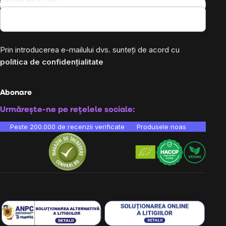
Prin introducerea e-mailului dvs. sunteți de acord cu
politica de confidențialitate
Abonare
Urmărește-ne pe rețelele sociale:
Peste 200.000 de recenzii verificate
Produsele noastre sunt testa