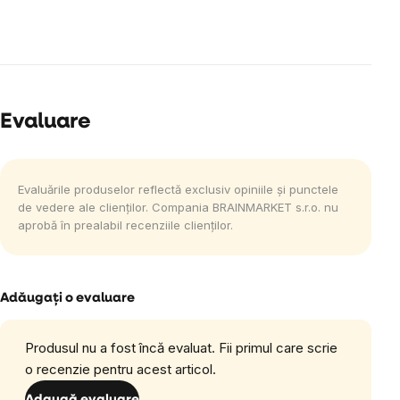
Evaluare
Evaluările produselor reflectă exclusiv opiniile și punctele
de vedere ale clienților. Compania BRAINMARKET s.r.o. nu
aprobă în prealabil recenziile clienților.
Adăugaţi o evaluare
Produsul nu a fost încă evaluat. Fii primul care scrie
o recenzie pentru acest articol.