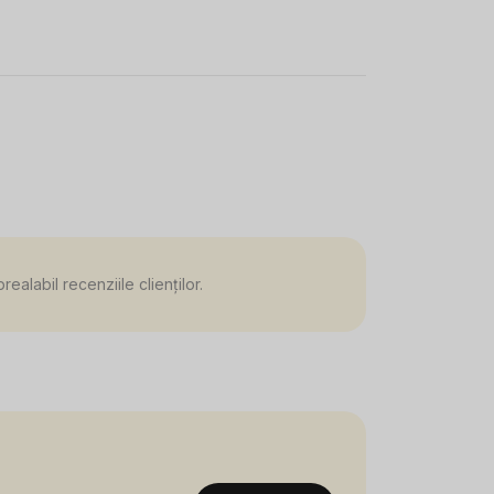
alabil recenziile clienților.