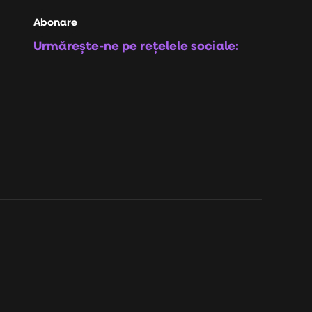
Abonare
Urmărește-ne pe rețelele sociale: