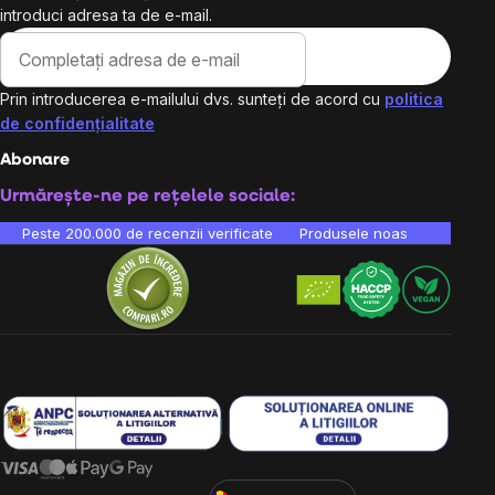
introduci adresa ta de e-mail.
Prin introducerea e-mailului dvs. sunteți de acord cu
politica
de confidențialitate
Abonare
Urmărește-ne pe rețelele sociale:
Peste 200.000 de recenzii verificate
Produsele noastre sunt testa