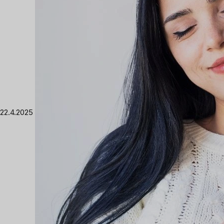
22.4.2025