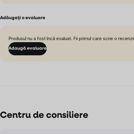
Adăugaţi o evaluare
Produsul nu a fost încă evaluat. Fii primul care scrie o recenzi
Adaugă evaluare
Centru de consiliere