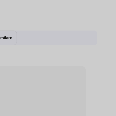
milare