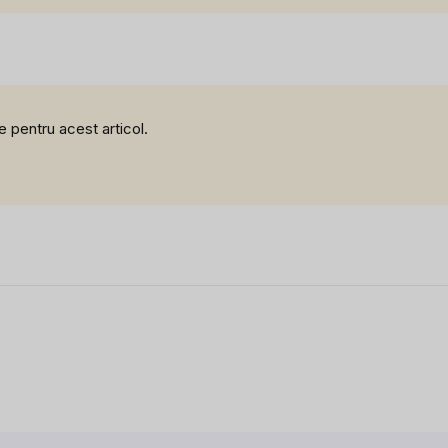
e pentru acest articol.