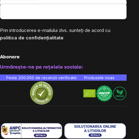
Prin introducerea e-mailului dvs. sunteți de acord cu
politica de confidențialitate
Abonare
Urmărește-ne pe rețelele sociale:
Peste 200.000 de recenzii verificate
Produsele noastre sunt testa