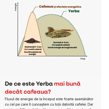
De ce este Yerba
mai bună
decât cafeaua?
Fluxul de energie de la început este foarte asemănător
cu cel pe care îl cunoaștem cu toții datorită cafelei. Dar