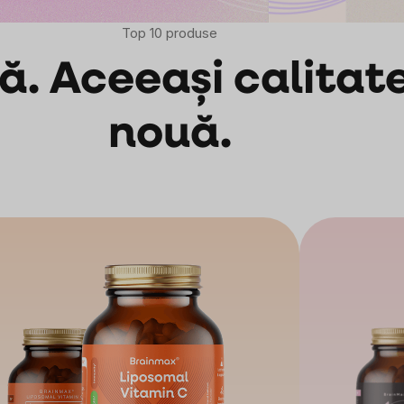
Top 10 produse
ă. Aceeași calitate
nouă.