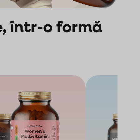
, într-o formă