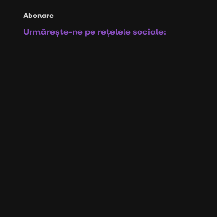
Abonare
Urmărește-ne pe rețelele sociale: