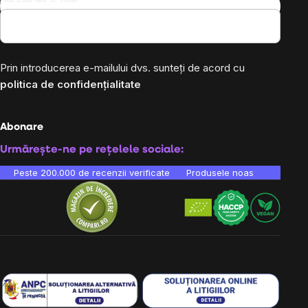
Prin introducerea e-mailului dvs. sunteți de acord cu
politica de confidențialitate
Abonare
Urmărește-ne pe rețelele sociale:
Peste 200.000 de recenzii verificate
Produsele noastre sunt testa