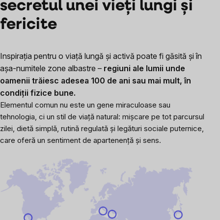
secretul unei vieți lungi și
fericite
Inspirația pentru o viață lungă și activă poate fi găsită și în
așa-numitele zone albastre –
regiuni ale lumii unde
oamenii trăiesc adesea 100 de ani sau mai mult, în
condiții fizice bune.
Elementul comun nu este un gene miraculoase sau
tehnologia, ci un stil de viață natural: mișcare pe tot parcursul
zilei, dietă simplă, rutină regulată și legături sociale puternice,
care oferă un sentiment de apartenență și sens.