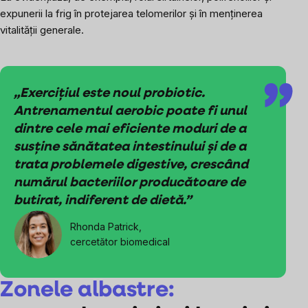
expunerii la frig în protejarea telomerilor și în menținerea
vitalității generale.
„Exercițiul este noul probiotic.
Antrenamentul aerobic poate fi unul
dintre cele mai eficiente moduri de a
susține sănătatea intestinului și de a
trata problemele digestive, crescând
numărul bacteriilor producătoare de
butirat, indiferent de dietă.”
Rhonda Patrick,
cercetător biomedical
Zonele albastre: