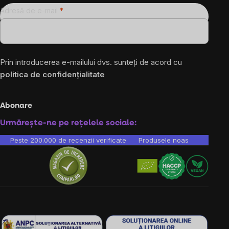
Adresă de e-mail
Prin introducerea e-mailului dvs. sunteți de acord cu
politica de confidențialitate
Abonare
Urmărește-ne pe rețelele sociale:
Peste 200.000 de recenzii verificate
Produsele noastre sunt testa