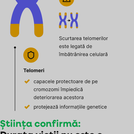
Știința confirmă: