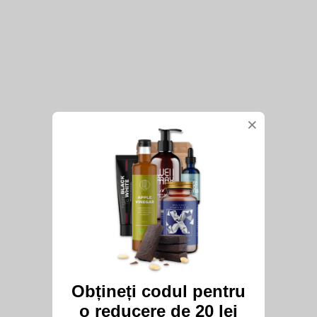
×
Obțineți codul pentru
o reducere de 20 lei