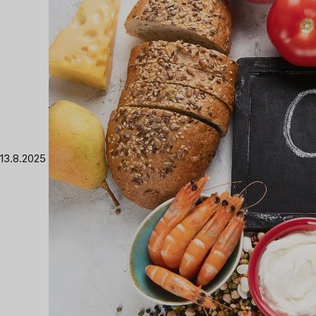
13.8.2025