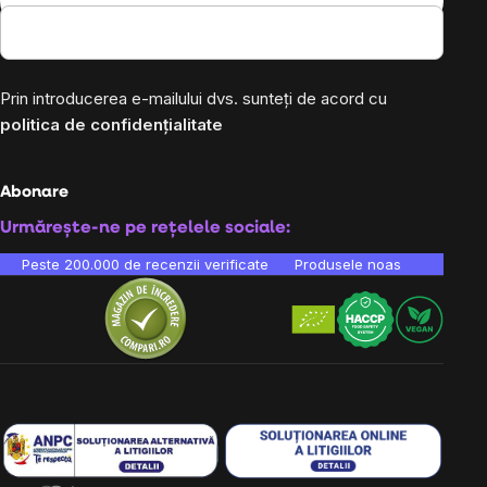
Prin introducerea e-mailului dvs. sunteți de acord cu
politica de confidențialitate
Abonare
Urmărește-ne pe rețelele sociale:
Peste 200.000 de recenzii verificate
Produsele noastre sunt testa