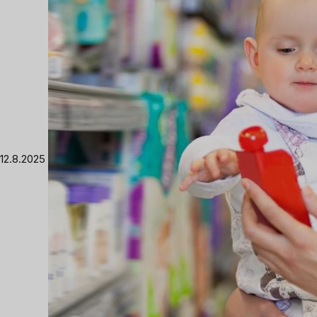
12.8.2025