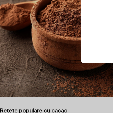
Rețete populare cu cacao