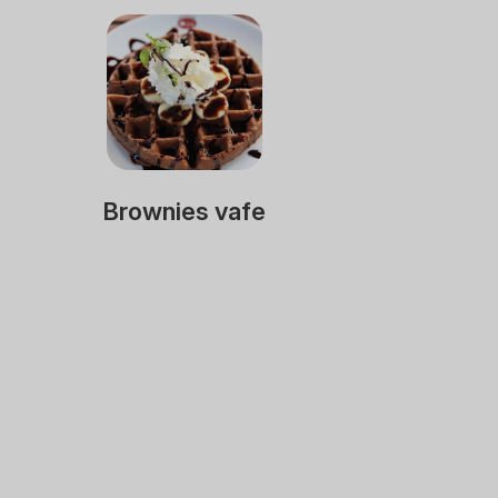
Brownies vafe