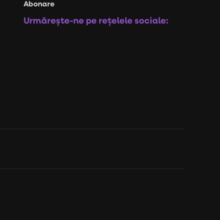
Abonare
Urmărește-ne pe rețelele sociale: