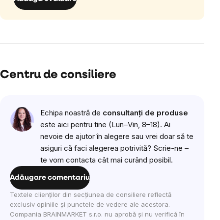
Centru de consiliere
Echipa noastră de
consultanți de produse
este aici pentru tine (Lun–Vin, 8–18). Ai
nevoie de ajutor în alegere sau vrei doar să te
asiguri că faci alegerea potrivită? Scrie-ne –
te vom contacta cât mai curând posibil.
Adăugare comentariu
Textele clienților din secțiunea de consiliere reflectă
exclusiv opiniile și punctele de vedere ale acestora.
Compania BRAINMARKET s.r.o. nu aprobă și nu verifică în