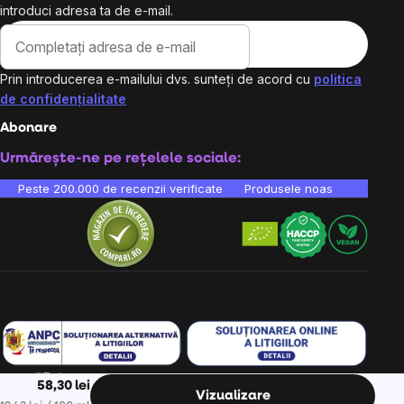
introduci adresa ta de e-mail.
Prin introducerea e-mailului dvs. sunteți de acord cu
politica
de confidențialitate
Abonare
Urmărește-ne pe rețelele sociale:
Peste 200.000 de recenzii verificate
Produsele noastre sunt testa
58,30 lei
Vizualizare