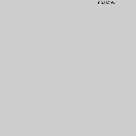
noastre.