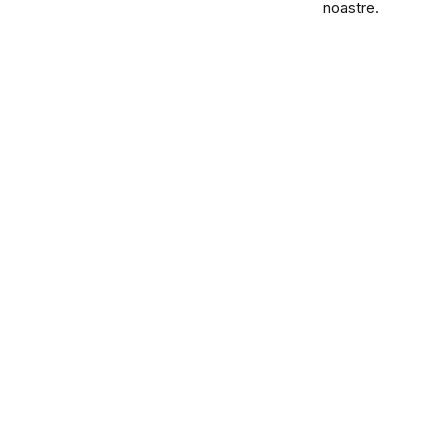
noastre.