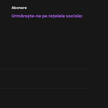
Abonare
Urmărește-ne pe rețelele sociale: