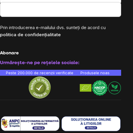
Prin introducerea e-mailului dvs. sunteți de acord cu
politica de confidențialitate
Abonare
Urmărește-ne pe rețelele sociale:
Peste 200.000 de recenzii verificate
Produsele noastre sunt testa