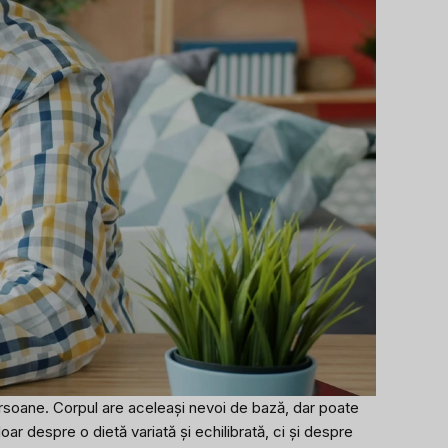
 persoane. Corpul are aceleași nevoi de bază, dar poate
ar despre o dietă variată și echilibrată, ci și despre