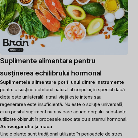
Suplimente alimentare pentru
susținerea echilibrului hormonal
Suplimentele alimentare pot fi unul dintre instrumente
pentru a susține echilibrul natural al corpului, în special dacă
dieta este unilaterală, ritmul vieții este intens sau
regenerarea este insuficientă. Nu este o soluție universală,
ci un posibil supliment nutritiv care aduce corpului substanțe
utilizate obișnuit în procesele asociate cu sistemul hormonal.
Ashwagandha și maca
Unele plante sunt tradițional utilizate în perioadele de stres