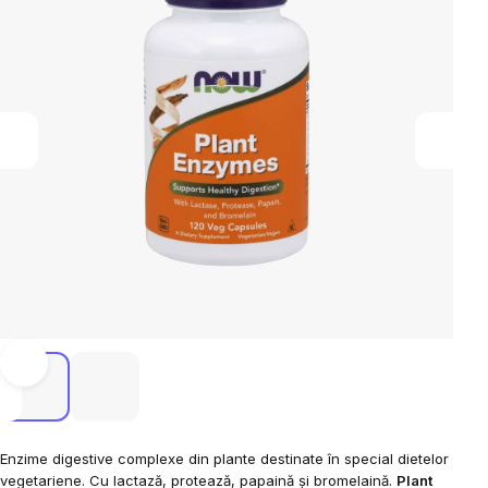
Enzime digestive complexe din plante destinate în special dietelor
vegetariene. Cu lactază, protează, papaină și bromelaină.
Plant