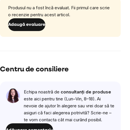
Produsul nu a fost încă evaluat. Fii primul care scrie
o recenzie pentru acest articol.
Adaugă evaluare
Centru de consiliere
Echipa noastră de
consultanți de produse
este aici pentru tine (Lun–Vin, 8–18). Ai
nevoie de ajutor în alegere sau vrei doar să te
asiguri că faci alegerea potrivită? Scrie-ne –
te vom contacta cât mai curând posibil.