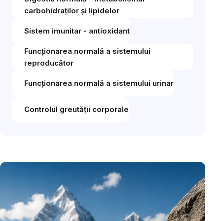
carbohidraților și lipidelor
Sistem imunitar - antioxidant
Funcționarea normală a sistemului
reproducător
Funcționarea normală a sistemului urinar
Controlul greutății corporale