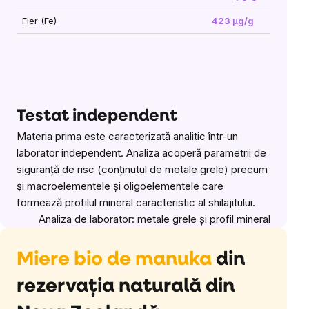
Fier (Fe)
423 μg/g
Testat independent
Materia prima este caracterizată analitic într-un
laborator independent. Analiza acoperă parametrii de
siguranță de risc (conținutul de metale grele) precum
și macroelementele și oligoelementele care
formează profilul mineral caracteristic al shilajitului.
Analiza de laborator: metale grele și profil mineral
Miere bio de manuka
din
rezervația naturală din